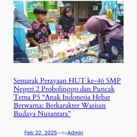
Semarak Perayaan HUT ke-46 SMP
Negeri 2 Probolinggo dan Puncak
Tema P5 “Anak Indonesia Hebat
Berwarna: Berkarakter Warisan
Budaya Nusantara”
Feb 22, 2025
—
Admin
by