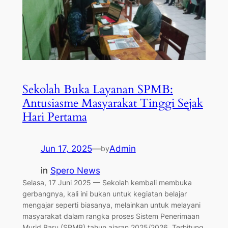
Sekolah Buka Layanan SPMB:
Antusiasme Masyarakat Tinggi Sejak
Hari Pertama
Jun 17, 2025
—
Admin
by
in
Spero News
Selasa, 17 Juni 2025 — Sekolah kembali membuka
gerbangnya, kali ini bukan untuk kegiatan belajar
mengajar seperti biasanya, melainkan untuk melayani
masyarakat dalam rangka proses Sistem Penerimaan
Murid Baru (SPMB) tahun ajaran 2025/2026. Terhitung