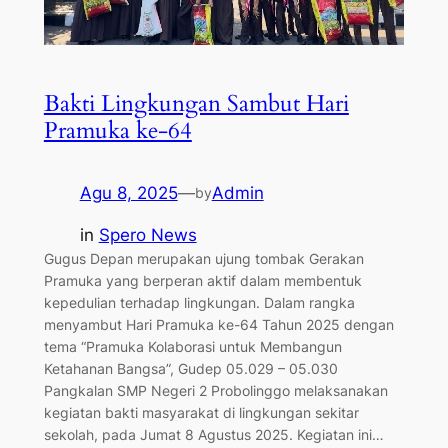
Bakti Lingkungan Sambut Hari
Pramuka ke-64
Agu 8, 2025
—
Admin
by
in
Spero News
Gugus Depan merupakan ujung tombak Gerakan
Pramuka yang berperan aktif dalam membentuk
kepedulian terhadap lingkungan. Dalam rangka
menyambut Hari Pramuka ke-64 Tahun 2025 dengan
tema “Pramuka Kolaborasi untuk Membangun
Ketahanan Bangsa”, Gudep 05.029 – 05.030
Pangkalan SMP Negeri 2 Probolinggo melaksanakan
kegiatan bakti masyarakat di lingkungan sekitar
sekolah, pada Jumat 8 Agustus 2025. Kegiatan ini…