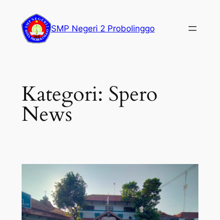
Lewati
ke
SMP Negeri 2 Probolinggo
konten
Kategori:
Spero
News