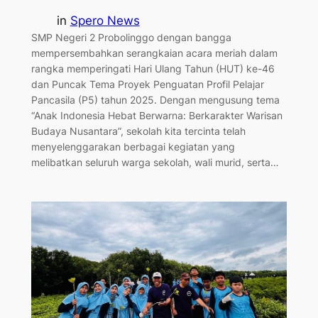
in
Spero News
SMP Negeri 2 Probolinggo dengan bangga
mempersembahkan serangkaian acara meriah dalam
rangka memperingati Hari Ulang Tahun (HUT) ke-46
dan Puncak Tema Proyek Penguatan Profil Pelajar
Pancasila (P5) tahun 2025. Dengan mengusung tema
“Anak Indonesia Hebat Berwarna: Berkarakter Warisan
Budaya Nusantara”, sekolah kita tercinta telah
menyelenggarakan berbagai kegiatan yang
melibatkan seluruh warga sekolah, wali murid, serta…