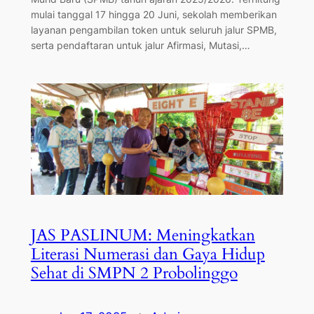
mulai tanggal 17 hingga 20 Juni, sekolah memberikan
layanan pengambilan token untuk seluruh jalur SPMB,
serta pendaftaran untuk jalur Afirmasi, Mutasi,…
JAS PASLINUM: Meningkatkan
Literasi Numerasi dan Gaya Hidup
Sehat di SMPN 2 Probolinggo