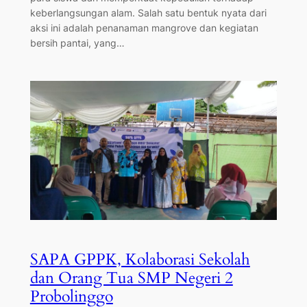
keberlangsungan alam. Salah satu bentuk nyata dari
aksi ini adalah penanaman mangrove dan kegiatan
bersih pantai, yang…
SAPA GPPK, Kolaborasi Sekolah
dan Orang Tua SMP Negeri 2
Probolinggo