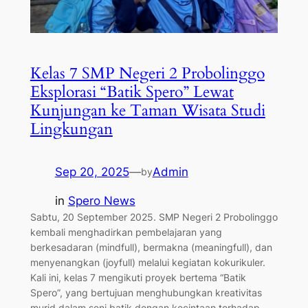
Kelas 7 SMP Negeri 2 Probolinggo
Eksplorasi “Batik Spero” Lewat
Kunjungan ke Taman Wisata Studi
Lingkungan
Sep 20, 2025
—
Admin
by
in
Spero News
Sabtu, 20 September 2025. SMP Negeri 2 Probolinggo
kembali menghadirkan pembelajaran yang
berkesadaran (mindfull), bermakna (meaningfull), dan
menyenangkan (joyfull) melalui kegiatan kokurikuler.
Kali ini, kelas 7 mengikuti proyek bertema “Batik
Spero”, yang bertujuan menghubungkan kreativitas
murid dalam seni batik dengan kecintaan terhadap