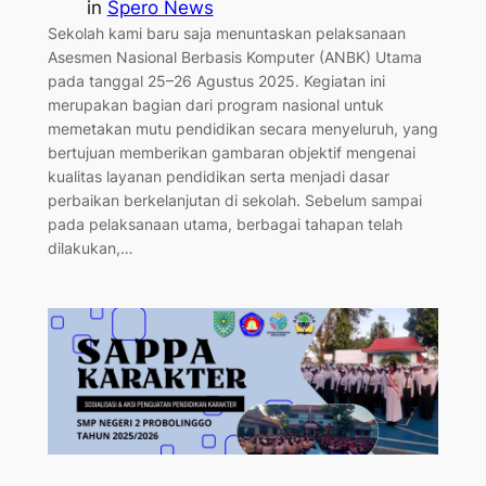
in
Spero News
Sekolah kami baru saja menuntaskan pelaksanaan
Asesmen Nasional Berbasis Komputer (ANBK) Utama
pada tanggal 25–26 Agustus 2025. Kegiatan ini
merupakan bagian dari program nasional untuk
memetakan mutu pendidikan secara menyeluruh, yang
bertujuan memberikan gambaran objektif mengenai
kualitas layanan pendidikan serta menjadi dasar
perbaikan berkelanjutan di sekolah. Sebelum sampai
pada pelaksanaan utama, berbagai tahapan telah
dilakukan,…