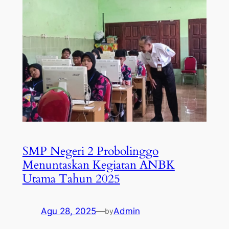
SMP Negeri 2 Probolinggo
Menuntaskan Kegiatan ANBK
Utama Tahun 2025
Agu 28, 2025
—
Admin
by