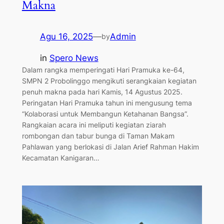
Makna
Agu 16, 2025
—
Admin
by
in
Spero News
Dalam rangka memperingati Hari Pramuka ke-64,
SMPN 2 Probolinggo mengikuti serangkaian kegiatan
penuh makna pada hari Kamis, 14 Agustus 2025.
Peringatan Hari Pramuka tahun ini mengusung tema
“Kolaborasi untuk Membangun Ketahanan Bangsa”.
Rangkaian acara ini meliputi kegiatan ziarah
rombongan dan tabur bunga di Taman Makam
Pahlawan yang berlokasi di Jalan Arief Rahman Hakim
Kecamatan Kanigaran…