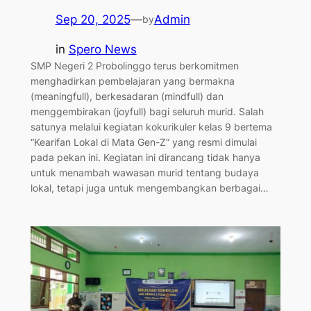
Sep 20, 2025
—
Admin
by
in
Spero News
SMP Negeri 2 Probolinggo terus berkomitmen
menghadirkan pembelajaran yang bermakna
(meaningfull), berkesadaran (mindfull) dan
menggembirakan (joyfull) bagi seluruh murid. Salah
satunya melalui kegiatan kokurikuler kelas 9 bertema
“Kearifan Lokal di Mata Gen-Z” yang resmi dimulai
pada pekan ini. Kegiatan ini dirancang tidak hanya
untuk menambah wawasan murid tentang budaya
lokal, tetapi juga untuk mengembangkan berbagai…