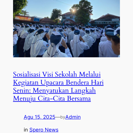
Sosialisasi Visi Sekolah Melalui
Kegiatan Upacara Bendera Hari
Senin: Menyatukan Langkah
Menuju Cita-Cita Bersama
Agu 15, 2025
—
Admin
by
in
Spero News