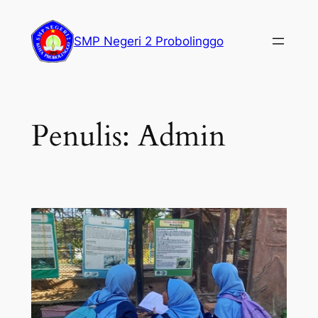
Lewati
ke
SMP Negeri 2 Probolinggo
konten
Penulis:
Admin