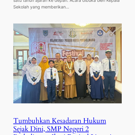
satu tahun ajaran ke depan. Acara dibuka oleh Kepala
Sekolah yang memberikan…
Tumbuhkan Kesadaran Hukum
Sejak Dini, SMP Negeri 2