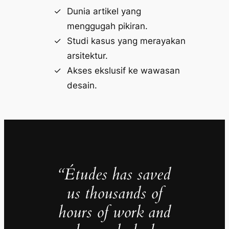
Dunia artikel yang
menggugah pikiran.
Studi kasus yang merayakan
arsitektur.
Akses ekslusif ke wawasan
desain.
“Études has saved
us thousands of
hours of work and