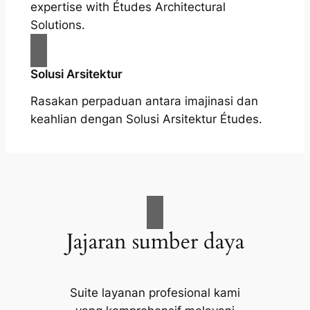
expertise with Études Architectural
Solutions.
Solusi Arsitektur
Rasakan perpaduan antara imajinasi dan
keahlian dengan Solusi Arsitektur Études.
Jajaran sumber daya
Suite layanan profesional kami