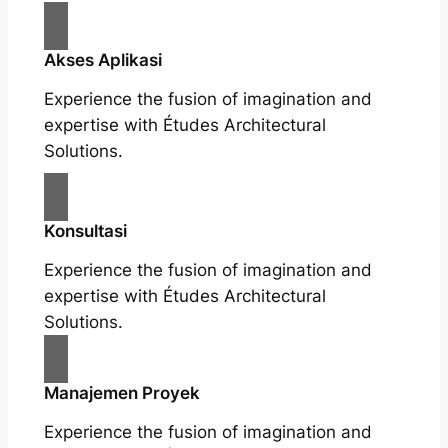
Akses Aplikasi
Experience the fusion of imagination and
expertise with Études Architectural
Solutions.
Konsultasi
Experience the fusion of imagination and
expertise with Études Architectural
Solutions.
Manajemen Proyek
Experience the fusion of imagination and