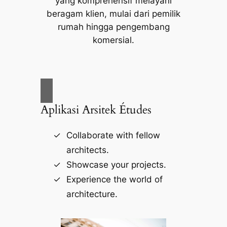
yang komprehensif melayani
beragam klien, mulai dari pemilik
rumah hingga pengembang
komersial.
Aplikasi Arsitek Études
Collaborate with fellow
architects.
Showcase your projects.
Experience the world of
architecture.