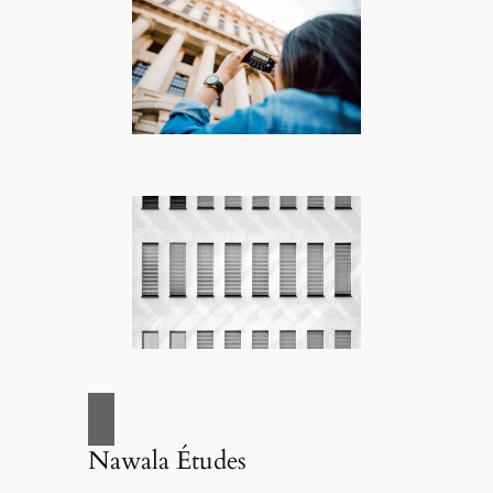
Nawala Études