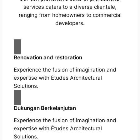
services caters to a diverse clientele,
ranging from homeowners to commercial
developers.
Renovation and restoration
Experience the fusion of imagination and
expertise with Études Architectural
Solutions.
Dukungan Berkelanjutan
Experience the fusion of imagination and
expertise with Études Architectural
Solutions.